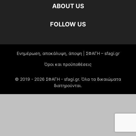
ABOUT US
FOLLOW US
Ενημέρωση, αποκάλυψη, άποψη | ΣΦΑΓΗ – sfagi.gr
Όροι και προϋποθέσεις
© 2019 -
2026
ΣΦΑΓΗ - sfagi.gr. Όλα τα δικαιώματα
διατηρούνται.