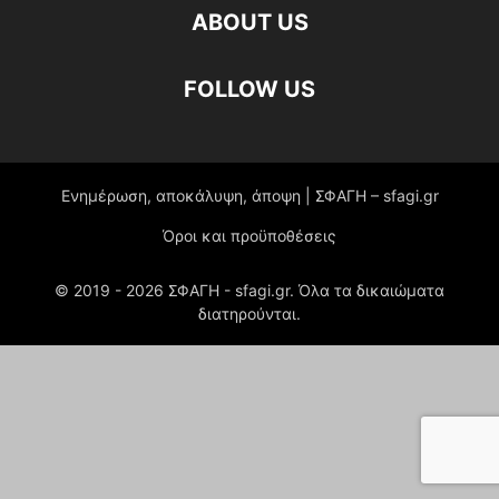
ABOUT US
FOLLOW US
Ενημέρωση, αποκάλυψη, άποψη | ΣΦΑΓΗ – sfagi.gr
Όροι και προϋποθέσεις
© 2019 -
2026
ΣΦΑΓΗ - sfagi.gr. Όλα τα δικαιώματα
διατηρούνται.