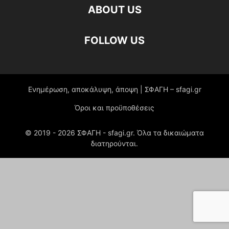
ABOUT US
FOLLOW US
Ενημέρωση, αποκάλυψη, άποψη | ΣΦΑΓΗ – sfagi.gr
Όροι και προϋποθέσεις
© 2019 -
2026
ΣΦΑΓΗ - sfagi.gr. Όλα τα δικαιώματα
διατηρούνται.