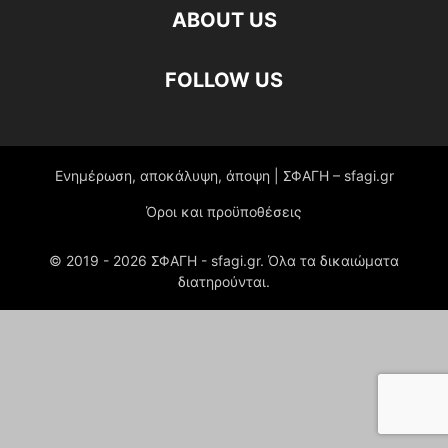
ABOUT US
FOLLOW US
Ενημέρωση, αποκάλυψη, άποψη | ΣΦΑΓΗ – sfagi.gr
Όροι και προϋποθέσεις
© 2019 -
2026
ΣΦΑΓΗ - sfagi.gr. Όλα τα δικαιώματα
διατηρούνται.