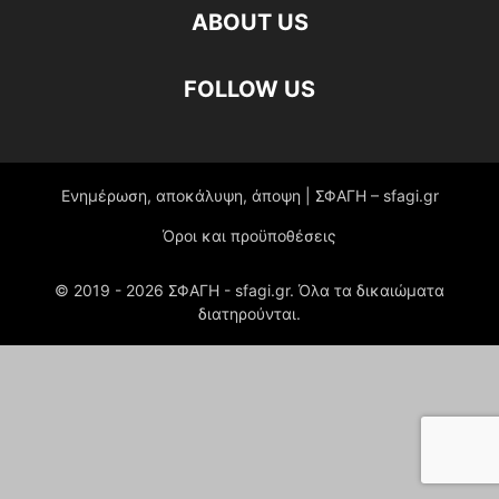
ABOUT US
FOLLOW US
Ενημέρωση, αποκάλυψη, άποψη | ΣΦΑΓΗ – sfagi.gr
Όροι και προϋποθέσεις
© 2019 -
2026
ΣΦΑΓΗ - sfagi.gr. Όλα τα δικαιώματα
διατηρούνται.