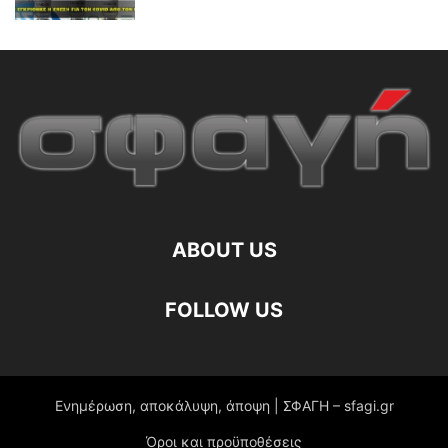
ABOUT US
FOLLOW US
Ενημέρωση, αποκάλυψη, άποψη | ΣΦΑΓΗ – sfagi.gr
Όροι και προϋποθέσεις