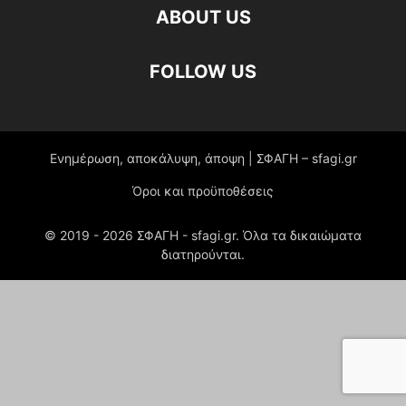
ABOUT US
FOLLOW US
Ενημέρωση, αποκάλυψη, άποψη | ΣΦΑΓΗ – sfagi.gr
Όροι και προϋποθέσεις
© 2019 -
2026
ΣΦΑΓΗ - sfagi.gr. Όλα τα δικαιώματα
διατηρούνται.