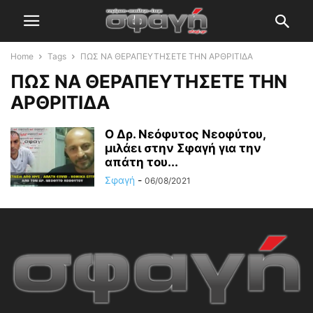
Home
Tags
ΠΩΣ ΝΑ ΘΕΡΑΠΕΥΤΗΣΕΤΕ ΤΗΝ ΑΡΘΡΙΤΙΔΑ
ΠΩΣ ΝΑ ΘΕΡΑΠΕΥΤΗΣΕΤΕ ΤΗΝ
ΑΡΘΡΙΤΙΔΑ
Ο Δρ. Νεόφυτος Νεοφύτου,
μιλάει στην Σφαγή για την
απάτη του...
Σφαγή
-
06/08/2021