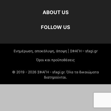
ABOUT US
FOLLOW US
Ενημέρωση, αποκάλυψη, άποψη | ΣΦΑΓΗ – sfagi.gr
Όροι και προϋποθέσεις
© 2019 -
2026
ΣΦΑΓΗ - sfagi.gr. Όλα τα δικαιώματα
διατηρούνται.