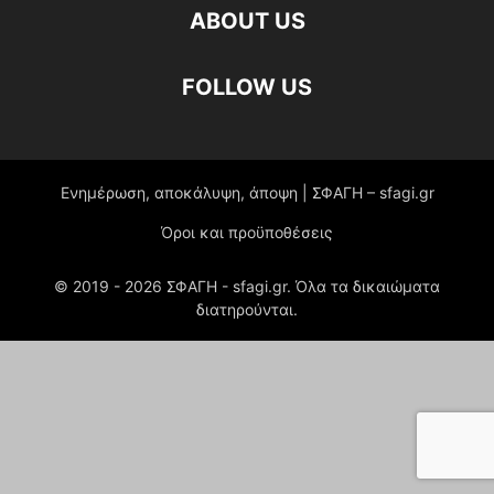
ABOUT US
FOLLOW US
Ενημέρωση, αποκάλυψη, άποψη | ΣΦΑΓΗ – sfagi.gr
Όροι και προϋποθέσεις
© 2019 -
2026
ΣΦΑΓΗ - sfagi.gr. Όλα τα δικαιώματα
διατηρούνται.