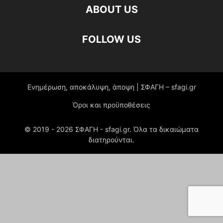
ABOUT US
FOLLOW US
Ενημέρωση, αποκάλυψη, άποψη | ΣΦΑΓΗ – sfagi.gr
Όροι και προϋποθέσεις
© 2019 -
2026
ΣΦΑΓΗ - sfagi.gr. Όλα τα δικαιώματα
διατηρούνται.