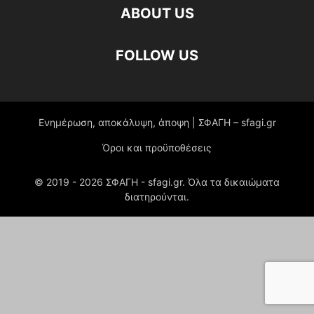
ABOUT US
FOLLOW US
Ενημέρωση, αποκάλυψη, άποψη | ΣΦΑΓΗ – sfagi.gr
Όροι και προϋποθέσεις
© 2019 -
2026
ΣΦΑΓΗ - sfagi.gr. Όλα τα δικαιώματα
διατηρούνται.