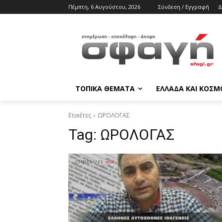
Πέμπτη, 6 Αυγούστου, 2026
Σύνδεση / Εγγραφή
Δ
ΤΟΠΙΚΑ ΘΕΜΑΤΑ
ΕΛΛΑΔΑ ΚΑΙ ΚΟΣΜ
Ετικέτες
ΩΡΟΛΟΓΑΣ
Tag:
ΩΡΟΛΟΓΑΣ