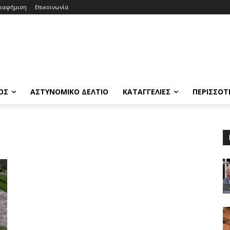
ιαφήμιση
Επικοινωνία
ΟΣ
ΑΣΤΥΝΟΜΙΚΟ ΔΕΛΤΙΟ
ΚΑΤΑΓΓΕΛΙΕΣ
ΠΕΡΙΣΣΟΤ