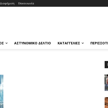
Διαφήμιση
Επικοινωνία
ΟΣ
ΑΣΤΥΝΟΜΙΚΟ ΔΕΛΤΙΟ
ΚΑΤΑΓΓΕΛΙΕΣ
ΠΕΡΙΣΣΟΤ