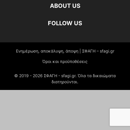
ABOUT US
FOLLOW US
Ενημέρωση, αποκάλυψη, άποψη | ΣΦΑΓΗ – sfagi.gr
Όροι και προϋποθέσεις
© 2019 -
2026
ΣΦΑΓΗ - sfagi.gr. Όλα τα δικαιώματα
διατηρούνται.