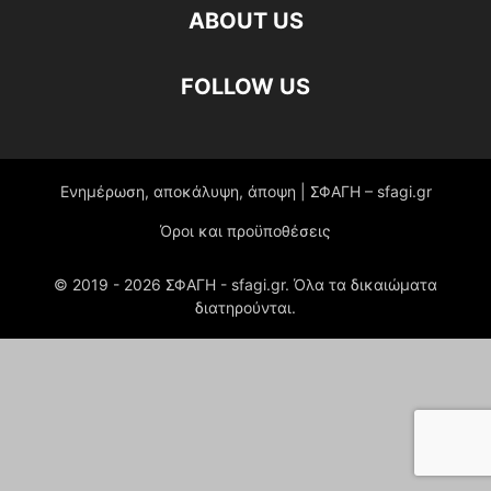
ABOUT US
FOLLOW US
Ενημέρωση, αποκάλυψη, άποψη | ΣΦΑΓΗ – sfagi.gr
Όροι και προϋποθέσεις
© 2019 -
2026
ΣΦΑΓΗ - sfagi.gr. Όλα τα δικαιώματα
διατηρούνται.