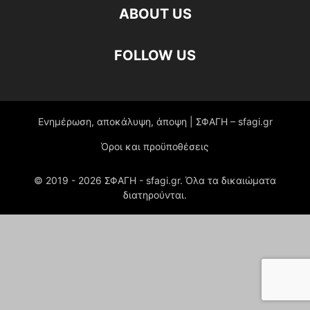
ABOUT US
FOLLOW US
Ενημέρωση, αποκάλυψη, άποψη | ΣΦΑΓΗ – sfagi.gr
Όροι και προϋποθέσεις
© 2019 -
2026
ΣΦΑΓΗ - sfagi.gr. Όλα τα δικαιώματα
διατηρούνται.