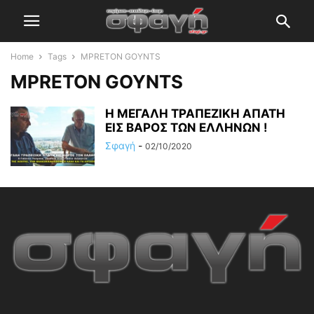
Home
Tags
MPRETON GOYNTS
MPRETON GOYNTS
Η ΜΕΓΑΛΗ ΤΡΑΠΕΖΙΚΗ ΑΠΑΤΗ
ΕΙΣ ΒΑΡΟΣ ΤΩΝ ΕΛΛΗΝΩΝ !
Σφαγή
-
02/10/2020