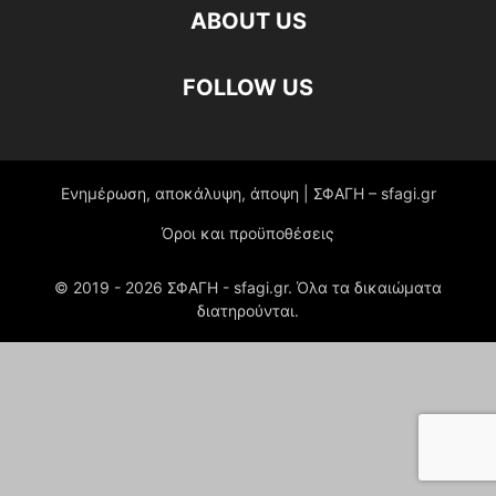
ABOUT US
FOLLOW US
Ενημέρωση, αποκάλυψη, άποψη | ΣΦΑΓΗ – sfagi.gr
Όροι και προϋποθέσεις
© 2019 -
2026
ΣΦΑΓΗ - sfagi.gr. Όλα τα δικαιώματα
διατηρούνται.