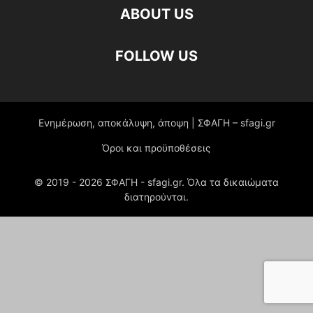
ABOUT US
FOLLOW US
Ενημέρωση, αποκάλυψη, άποψη | ΣΦΑΓΗ – sfagi.gr
Όροι και προϋποθέσεις
© 2019 -
2026
ΣΦΑΓΗ - sfagi.gr. Όλα τα δικαιώματα
διατηρούνται.