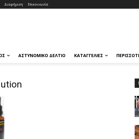
Διαφήμιση
Επικοινωνία
ΟΣ
ΑΣΤΥΝΟΜΙΚΟ ΔΕΛΤΙΟ
ΚΑΤΑΓΓΕΛΙΕΣ
ΠΕΡΙΣΣΟΤ
lution