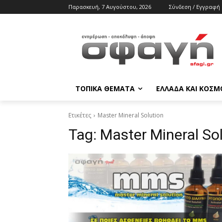
Παρασκευή, 7 Αυγούστου, 2026
Σύνδεση / Εγγραφή
ΤΟΠΙΚΑ ΘΕΜΑΤΑ
ΕΛΛΑΔΑ ΚΑΙ ΚΟΣΜ
Ετικέτες
Master Mineral Solution
Tag:
Master Mineral So