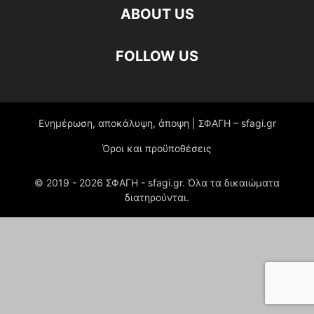
ABOUT US
FOLLOW US
Ενημέρωση, αποκάλυψη, άποψη | ΣΦΑΓΗ – sfagi.gr
Όροι και προϋποθέσεις
© 2019 -
2026
ΣΦΑΓΗ - sfagi.gr. Όλα τα δικαιώματα
διατηρούνται.