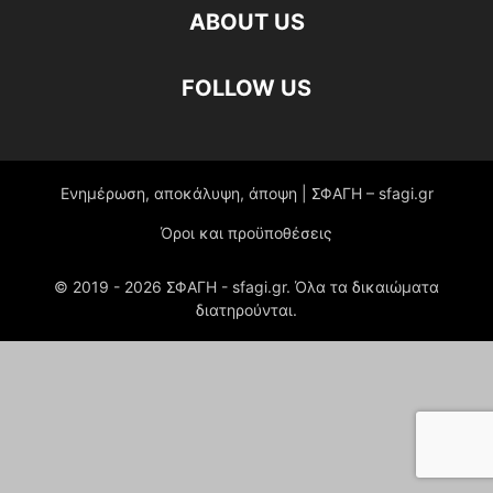
ABOUT US
FOLLOW US
Ενημέρωση, αποκάλυψη, άποψη | ΣΦΑΓΗ – sfagi.gr
Όροι και προϋποθέσεις
© 2019 -
2026
ΣΦΑΓΗ - sfagi.gr. Όλα τα δικαιώματα
διατηρούνται.