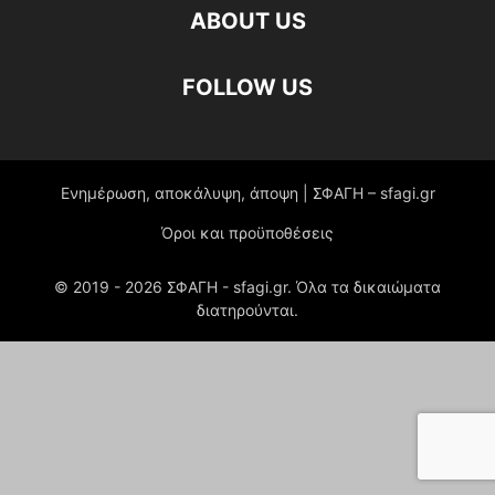
ABOUT US
FOLLOW US
Ενημέρωση, αποκάλυψη, άποψη | ΣΦΑΓΗ – sfagi.gr
Όροι και προϋποθέσεις
© 2019 -
2026
ΣΦΑΓΗ - sfagi.gr. Όλα τα δικαιώματα
διατηρούνται.