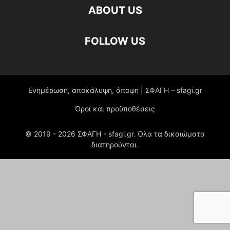
ABOUT US
FOLLOW US
Ενημέρωση, αποκάλυψη, άποψη | ΣΦΑΓΗ – sfagi.gr
Όροι και προϋποθέσεις
© 2019 -
2026
ΣΦΑΓΗ - sfagi.gr. Όλα τα δικαιώματα
διατηρούνται.