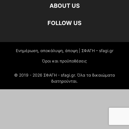
ABOUT US
FOLLOW US
Ενημέρωση, αποκάλυψη, άποψη | ΣΦΑΓΗ – sfagi.gr
Όροι και προϋποθέσεις
© 2019 -
2026
ΣΦΑΓΗ - sfagi.gr. Όλα τα δικαιώματα
διατηρούνται.