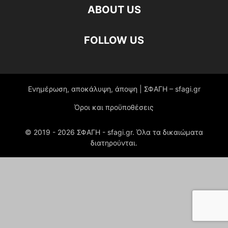
ABOUT US
FOLLOW US
Ενημέρωση, αποκάλυψη, άποψη | ΣΦΑΓΗ – sfagi.gr
Όροι και προϋποθέσεις
© 2019 -
2026
ΣΦΑΓΗ - sfagi.gr. Όλα τα δικαιώματα
διατηρούνται.