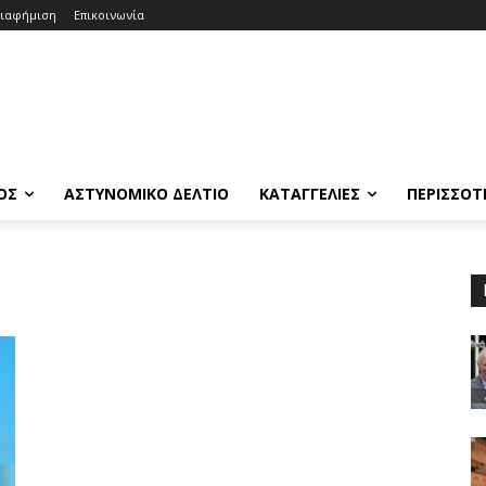
ιαφήμιση
Επικοινωνία
ΟΣ
ΑΣΤΥΝΟΜΙΚΟ ΔΕΛΤΙΟ
ΚΑΤΑΓΓΕΛΙΕΣ
ΠΕΡΙΣΣΟΤ