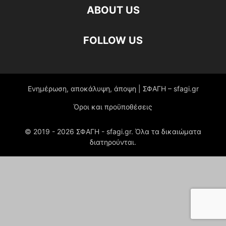
ABOUT US
FOLLOW US
Ενημέρωση, αποκάλυψη, άποψη | ΣΦΑΓΗ – sfagi.gr
Όροι και προϋποθέσεις
© 2019 -
2026
ΣΦΑΓΗ - sfagi.gr. Όλα τα δικαιώματα
διατηρούνται.