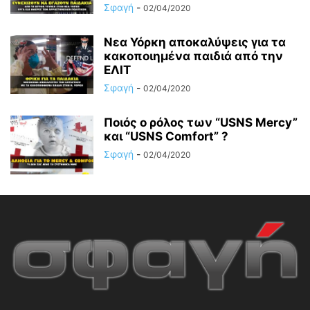
Σφαγή
-
02/04/2020
Νεα Υόρκη αποκαλύψεις για τα
κακοποιημένα παιδιά από την
ΕΛΙΤ
Σφαγή
-
02/04/2020
Ποιός ο ρόλος των “USNS Mercy”
και “USNS Comfort” ?
Σφαγή
-
02/04/2020