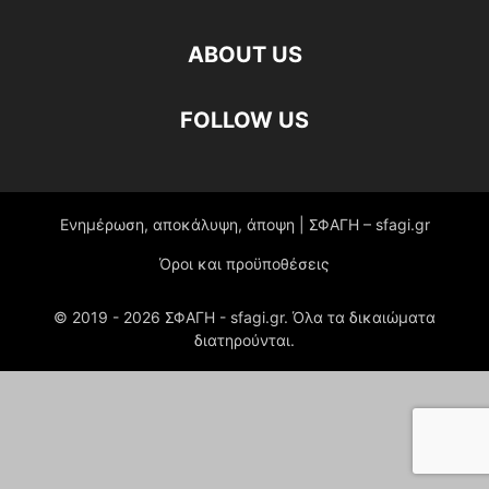
ABOUT US
FOLLOW US
Ενημέρωση, αποκάλυψη, άποψη | ΣΦΑΓΗ – sfagi.gr
Όροι και προϋποθέσεις
© 2019 -
2026
ΣΦΑΓΗ - sfagi.gr. Όλα τα δικαιώματα
διατηρούνται.