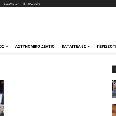
Διαφήμιση
Επικοινωνία
ΟΣ
ΑΣΤΥΝΟΜΙΚΟ ΔΕΛΤΙΟ
ΚΑΤΑΓΓΕΛΙΕΣ
ΠΕΡΙΣΣΟΤ