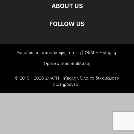
ABOUT US
FOLLOW US
Ενημέρωση, αποκάλυψη, άποψη | ΣΦΑΓΗ – sfagi.gr
Όροι και προϋποθέσεις
© 2019 -
2026
ΣΦΑΓΗ - sfagi.gr. Όλα τα δικαιώματα
διατηρούνται.