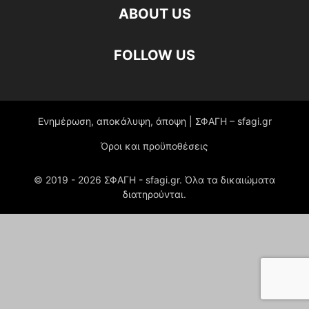
ABOUT US
FOLLOW US
Ενημέρωση, αποκάλυψη, άποψη | ΣΦΑΓΗ – sfagi.gr
Όροι και προϋποθέσεις
© 2019 -
2026
ΣΦΑΓΗ - sfagi.gr. Όλα τα δικαιώματα
διατηρούνται.