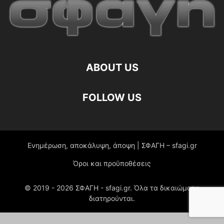
ABOUT US
FOLLOW US
Ενημέρωση, αποκάλυψη, άποψη | ΣΦΑΓΗ – sfagi.gr
Όροι και προϋποθέσεις
© 2019 -
2026
ΣΦΑΓΗ - sfagi.gr. Όλα τα δικαιώματα
διατηρούνται.