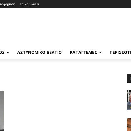
ιαφήμιση
Επικοινωνία
ΟΣ
ΑΣΤΥΝΟΜΙΚΟ ΔΕΛΤΙΟ
ΚΑΤΑΓΓΕΛΙΕΣ
ΠΕΡΙΣΣΟΤ