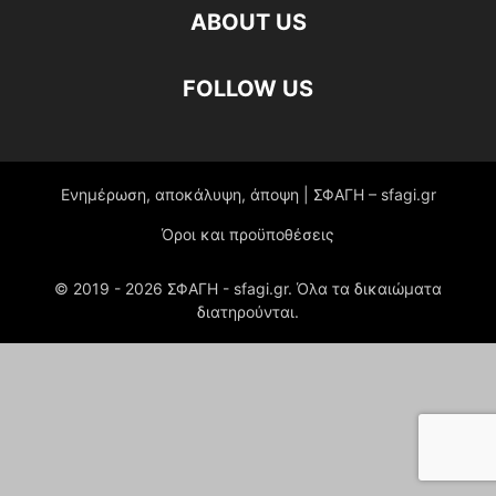
ABOUT US
FOLLOW US
Ενημέρωση, αποκάλυψη, άποψη | ΣΦΑΓΗ – sfagi.gr
Όροι και προϋποθέσεις
© 2019 -
2026
ΣΦΑΓΗ - sfagi.gr. Όλα τα δικαιώματα
διατηρούνται.