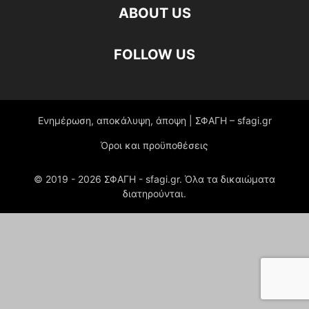
ABOUT US
FOLLOW US
Ενημέρωση, αποκάλυψη, άποψη | ΣΦΑΓΗ – sfagi.gr
Όροι και προϋποθέσεις
© 2019 -
2026
ΣΦΑΓΗ - sfagi.gr. Όλα τα δικαιώματα
διατηρούνται.