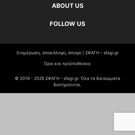
ABOUT US
FOLLOW US
Ενημέρωση, αποκάλυψη, άποψη | ΣΦΑΓΗ – sfagi.gr
Όροι και προϋποθέσεις
© 2019 -
2026
ΣΦΑΓΗ - sfagi.gr. Όλα τα δικαιώματα
διατηρούνται.