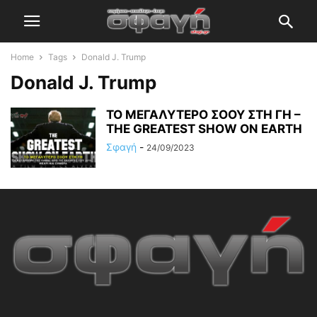
Home
Tags
Donald J. Trump
Donald J. Trump
ΤΟ ΜΕΓΑΛΥΤΕΡΟ ΣΟΟΥ ΣΤΗ ΓΗ –
THE GREATEST SHOW ON EARTH
Σφαγή
-
24/09/2023