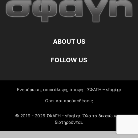
ABOUT US
FOLLOW US
Ενημέρωση, αποκάλυψη, άποψη | ΣΦΑΓΗ – sfagi.gr
Όροι και προϋποθέσεις
© 2019 -
2026
ΣΦΑΓΗ - sfagi.gr. Όλα τα δικαιώματα
διατηρούνται.