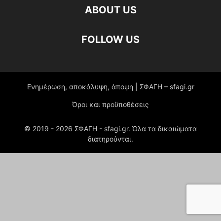
ABOUT US
FOLLOW US
Ενημέρωση, αποκάλυψη, άποψη | ΣΦΑΓΗ – sfagi.gr
Όροι και προϋποθέσεις
© 2019 -
2026
ΣΦΑΓΗ - sfagi.gr. Όλα τα δικαιώματα
διατηρούνται.