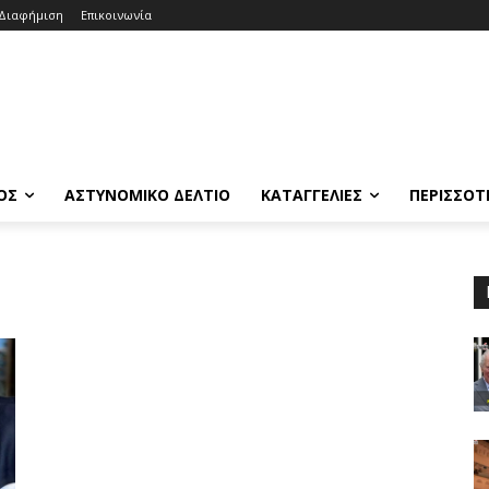
Διαφήμιση
Επικοινωνία
ΟΣ
ΑΣΤΥΝΟΜΙΚΟ ΔΕΛΤΙΟ
ΚΑΤΑΓΓΕΛΙΕΣ
ΠΕΡΙΣΣΟΤ