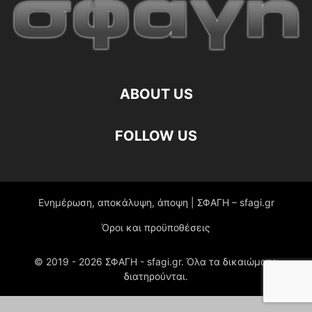
ABOUT US
FOLLOW US
Ενημέρωση, αποκάλυψη, άποψη | ΣΦΑΓΗ – sfagi.gr
Όροι και προϋποθέσεις
© 2019 -
2026
ΣΦΑΓΗ - sfagi.gr. Όλα τα δικαιώματα
διατηρούνται.