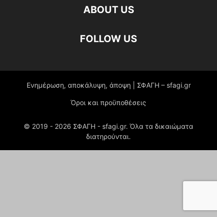
ABOUT US
FOLLOW US
Ενημέρωση, αποκάλυψη, άποψη | ΣΦΑΓΗ – sfagi.gr
Όροι και προϋποθέσεις
© 2019 -
2026
ΣΦΑΓΗ - sfagi.gr. Όλα τα δικαιώματα
διατηρούνται.