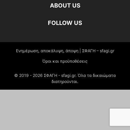
ABOUT US
FOLLOW US
Ενημέρωση, αποκάλυψη, άποψη | ΣΦΑΓΗ – sfagi.gr
Όροι και προϋποθέσεις
© 2019 -
2026
ΣΦΑΓΗ - sfagi.gr. Όλα τα δικαιώματα
διατηρούνται.