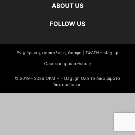
ABOUT US
FOLLOW US
Ενημέρωση, αποκάλυψη, άποψη | ΣΦΑΓΗ – sfagi.gr
Όροι και προϋποθέσεις
© 2019 -
2026
ΣΦΑΓΗ - sfagi.gr. Όλα τα δικαιώματα
διατηρούνται.