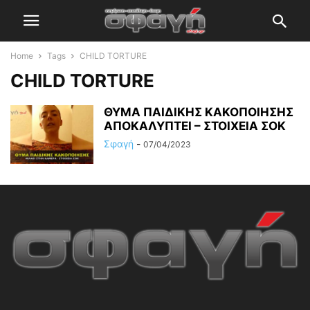
Home
Tags
CHILD TORTURE
CHILD TORTURE
ΘΥΜΑ ΠΑΙΔΙΚΗΣ ΚΑΚΟΠΟΙΗΣΗΣ
ΑΠΟΚΑΛΥΠΤΕΙ – ΣΤΟΙΧΕΙΑ ΣΟΚ
Σφαγή
-
07/04/2023