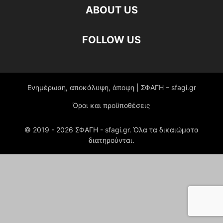
ABOUT US
FOLLOW US
Ενημέρωση, αποκάλυψη, άποψη | ΣΦΑΓΗ – sfagi.gr
Όροι και προϋποθέσεις
© 2019 -
2026
ΣΦΑΓΗ - sfagi.gr. Όλα τα δικαιώματα
διατηρούνται.