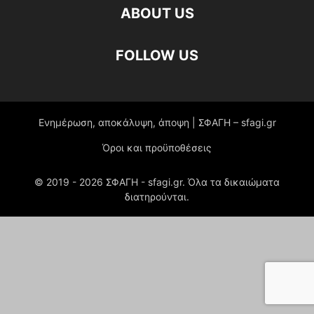
ABOUT US
FOLLOW US
Ενημέρωση, αποκάλυψη, άποψη | ΣΦΑΓΗ – sfagi.gr
Όροι και προϋποθέσεις
© 2019 -
2026
ΣΦΑΓΗ - sfagi.gr. Όλα τα δικαιώματα
διατηρούνται.