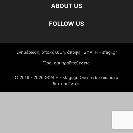
ABOUT US
FOLLOW US
Ενημέρωση, αποκάλυψη, άποψη | ΣΦΑΓΗ – sfagi.gr
Όροι και προϋποθέσεις
© 2019 -
2026
ΣΦΑΓΗ - sfagi.gr. Όλα τα δικαιώματα
διατηρούνται.