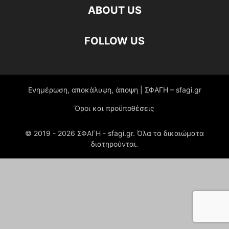
ABOUT US
FOLLOW US
Ενημέρωση, αποκάλυψη, άποψη | ΣΦΑΓΗ – sfagi.gr
Όροι και προϋποθέσεις
© 2019 -
2026
ΣΦΑΓΗ - sfagi.gr. Όλα τα δικαιώματα
διατηρούνται.