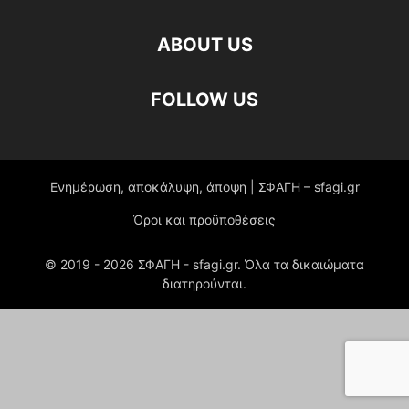
ABOUT US
FOLLOW US
Ενημέρωση, αποκάλυψη, άποψη | ΣΦΑΓΗ – sfagi.gr
Όροι και προϋποθέσεις
© 2019 -
2026
ΣΦΑΓΗ - sfagi.gr. Όλα τα δικαιώματα
διατηρούνται.