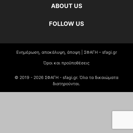
ABOUT US
FOLLOW US
Ενημέρωση, αποκάλυψη, άποψη | ΣΦΑΓΗ – sfagi.gr
Όροι και προϋποθέσεις
© 2019 -
2026
ΣΦΑΓΗ - sfagi.gr. Όλα τα δικαιώματα
διατηρούνται.